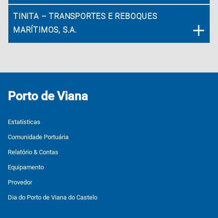
TINITA – TRANSPORTES E REBOQUES
MARÍTIMOS, S.A.
Porto de Viana
Estatísticas
Comunidade Portuária
Relatório & Contas
Equipamento
Provedor
Dia do Porto de Viana do Castelo