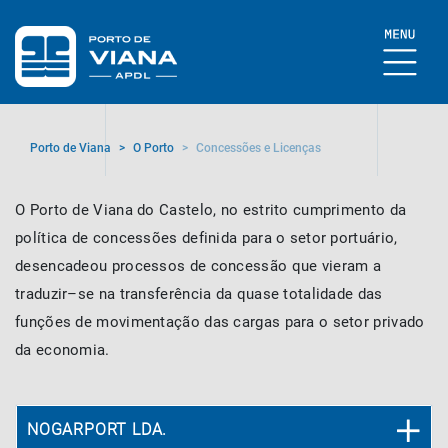
Porto de Viana
>
O Porto
>
Concessões e Licenças
O Porto de Viana do Castelo, no estrito cumprimento da
política de concessões definida para o setor portuário,
desencadeou processos de concessão que vieram a
traduzir–se na transferência da quase totalidade das
funções de movimentação das cargas para o setor privado
da economia.
NOGARPORT LDA.