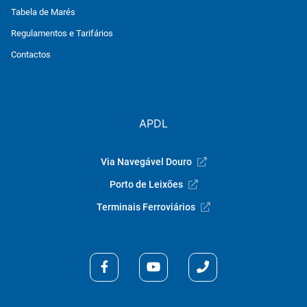
Tabela de Marés
Regulamentos e Tarifários
Contactos
APDL
Via Navegável Douro
Porto de Leixões
Terminais Ferroviários