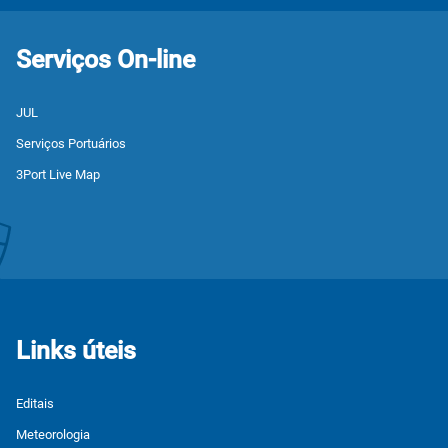
Serviços On-line
JUL
Serviços Portuários
3Port Live Map
Links úteis
Editais
Meteorologia