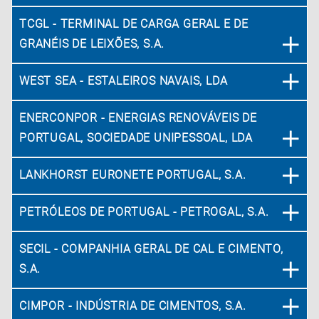
TCGL - TERMINAL DE CARGA GERAL E DE
GRANÉIS DE LEIXÕES, S.A.
WEST SEA - ESTALEIROS NAVAIS, LDA
ENERCONPOR - ENERGIAS RENOVÁVEIS DE
PORTUGAL, SOCIEDADE UNIPESSOAL, LDA
LANKHORST EURONETE PORTUGAL, S.A.
PETRÓLEOS DE PORTUGAL - PETROGAL, S.A.
SECIL - COMPANHIA GERAL DE CAL E CIMENTO,
S.A.
CIMPOR - INDÚSTRIA DE CIMENTOS, S.A.