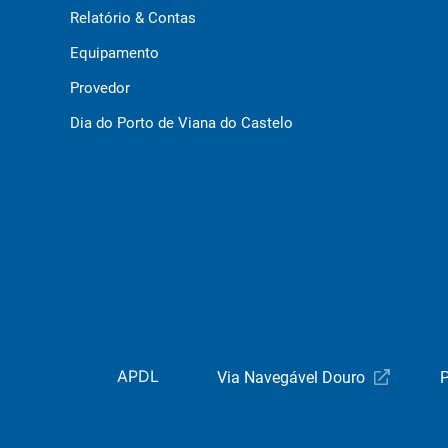
Relatório & Contas
Equipamento
Provedor
Dia do Porto de Viana do Castelo
APDL
Via Navegável Douro
P