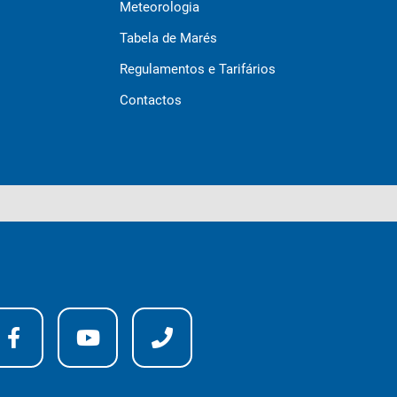
Meteorologia
Tabela de Marés
Regulamentos e Tarifários
Contactos