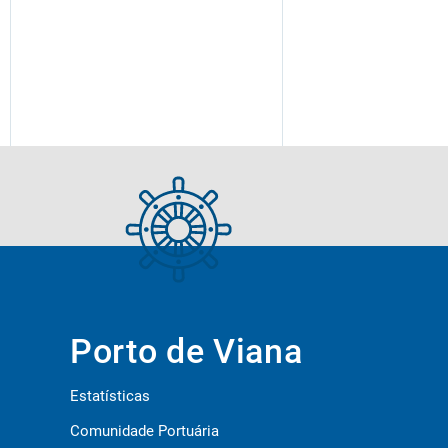
Porto de Viana
Estatísticas
Comunidade Portuária