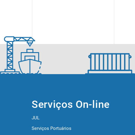
Serviços On-line
JUL
Serviços Portuários