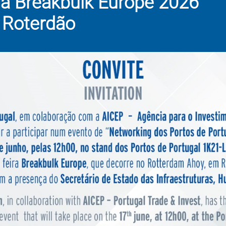
a Breakbulk Europe 2026
– Roterdão