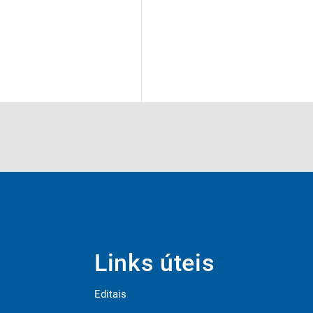
Links úteis
Editais