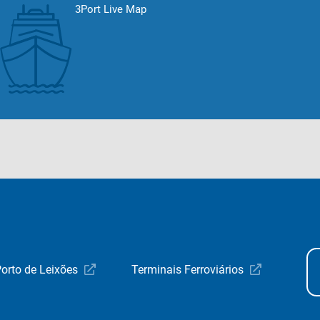
3Port Live Map
orto de Leixões
Terminais Ferroviários